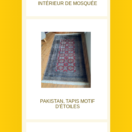
INTÉRIEUR DE MOSQUÉE
PAKISTAN, TAPIS MOTIF
D'ÉTOILES