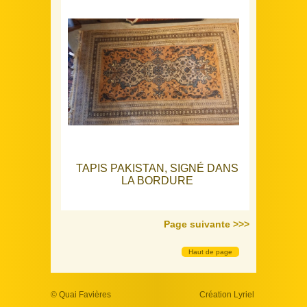
TAPIS PAKISTAN, SIGNÉ DANS
LA BORDURE
Page suivante >>>
Haut de page
Notre sélection
© Quai Favières
Création Lyriel