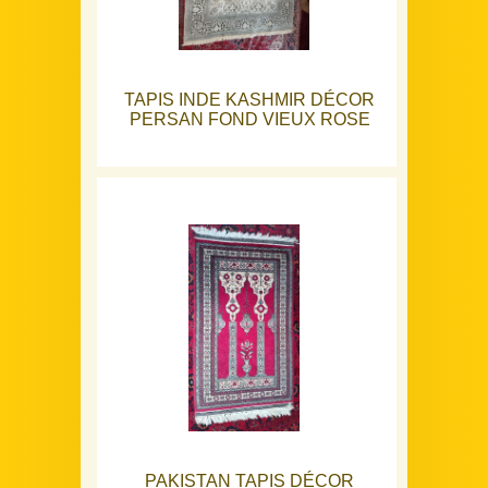
TAPIS INDE KASHMIR DÉCOR
PERSAN FOND VIEUX ROSE
PAKISTAN TAPIS DÉCOR