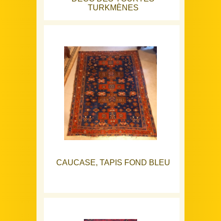
TURKMÈNES
CAUCASE, TAPIS FOND BLEU