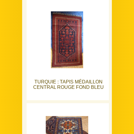
TURQUIE : TAPIS MÉDAILLON
CENTRAL ROUGE FOND BLEU