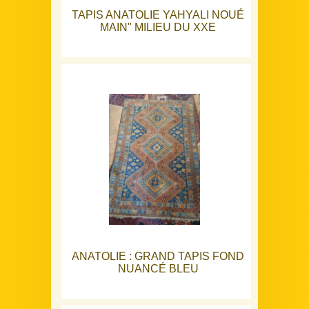
TAPIS ANATOLIE YAHYALI NOUÉ
MAIN" MILIEU DU XXE
ANATOLIE : GRAND TAPIS FOND
NUANCÉ BLEU