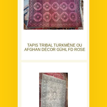
TAPIS TRIBAL TURKMÈNE OU
AFGHAN DÉCOR GÜHL FD ROSE