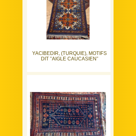
YACIBEDIR, (TURQUIE), MOTIFS
DIT "AIGLE CAUCASIEN"