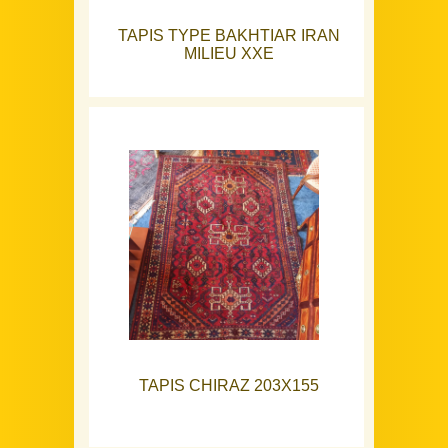
TAPIS TYPE BAKHTIAR IRAN
MILIEU XXE
TAPIS CHIRAZ 203X155