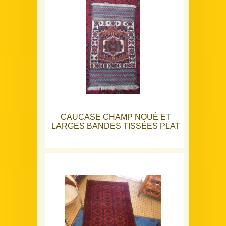
CAUCASE CHAMP NOUÉ ET
LARGES BANDES TISSÉES PLAT