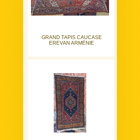
GRAND TAPIS CAUCASE
EREVAN ARMÉNIE