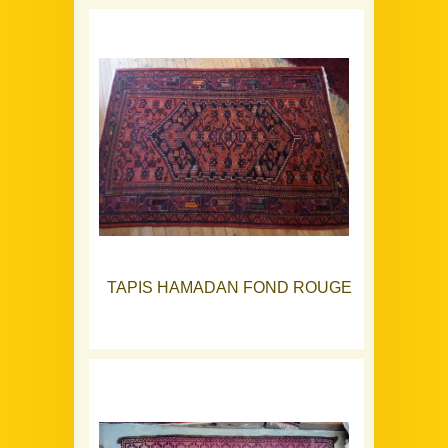
TAPIS HAMADAN FOND ROUGE