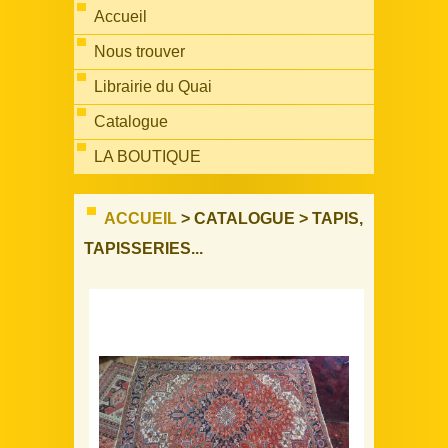
Accueil
Nous trouver
Librairie du Quai
Catalogue
LA BOUTIQUE
ACCUEIL
> CATALOGUE > TAPIS,
TAPISSERIES...