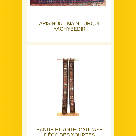
TAPIS NOUÉ MAIN TURQUIE
YACHYBEDIR
BANDE ÉTROITE, CAUCASE
DÉCO DES YOURTES