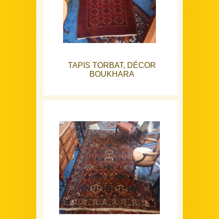
TAPIS TORBAT, DÉCOR
BOUKHARA