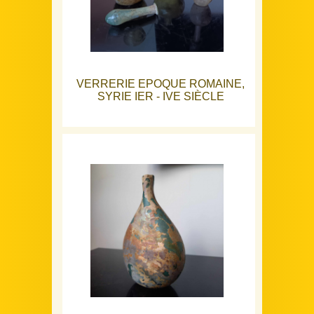
VERRERIE EPOQUE ROMAINE,
SYRIE IER - IVE SIÈCLE