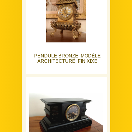
PENDULE BRONZE, MODÈLE
ARCHITECTURÉ, FIN XIXE