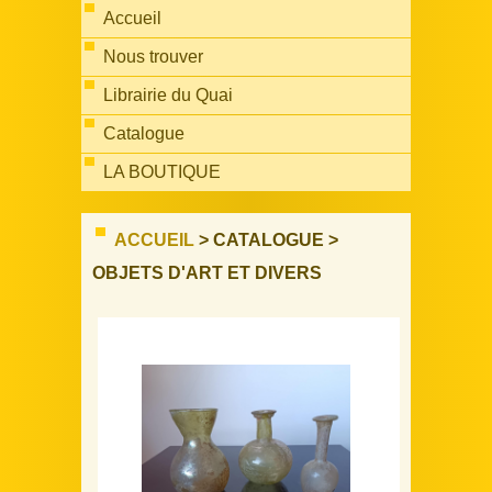
Accueil
Nous trouver
Librairie du Quai
Catalogue
LA BOUTIQUE
ACCUEIL
> CATALOGUE >
OBJETS D'ART ET DIVERS