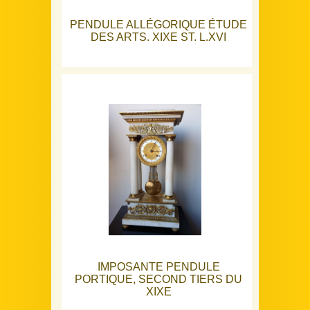
PENDULE ALLÉGORIQUE ÉTUDE
DES ARTS. XIXE ST. L.XVI
IMPOSANTE PENDULE
PORTIQUE, SECOND TIERS DU
XIXE