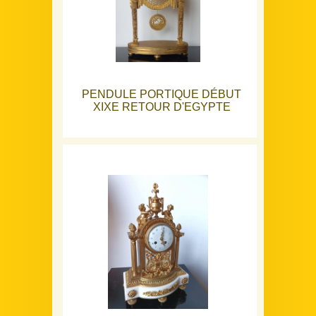
PENDULE PORTIQUE DÉBUT
XIXE RETOUR D'EGYPTE