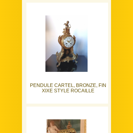
PENDULE CARTEL, BRONZE, FIN
XIXE STYLE ROCAILLE