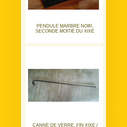
PENDULE MARBRE NOIR,
SECONDE MOITIÉ DU XIXE
CANNE DE VERRE, FIN XIXE /