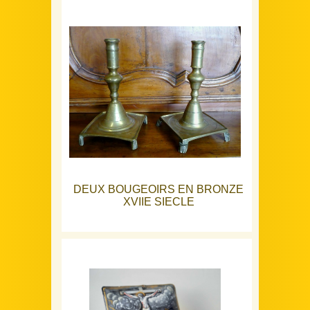
DEUX BOUGEOIRS EN BRONZE
XVIIE SIECLE