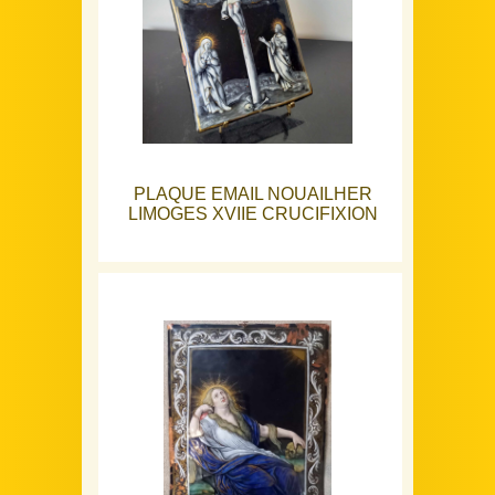
PLAQUE EMAIL NOUAILHER
LIMOGES XVIIE CRUCIFIXION