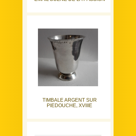
TIMBALE ARGENT SUR
PIEDOUCHE, XVIIIE